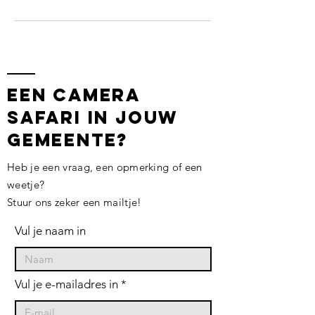
EEn camera
safari in jouw
gemeente?
Heb je een vraag, een opmerking of een
weetje?
Stuur ons zeker een mailtje!
Vul je naam in
Vul je e-mailadres in