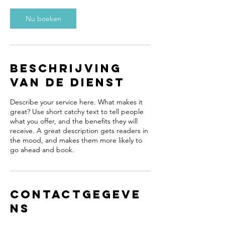
Nu boeken
Beschrijving
van de dienst
Describe your service here. What makes it
great? Use short catchy text to tell people
what you offer, and the benefits they will
receive. A great description gets readers in
the mood, and makes them more likely to
go ahead and book.
Contactgegeve
ns