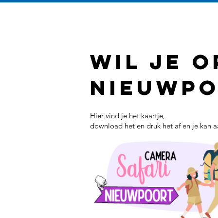
Wil je 
nieuwpo
Hier vind je het kaartje,
download het en druk het af en je kan a