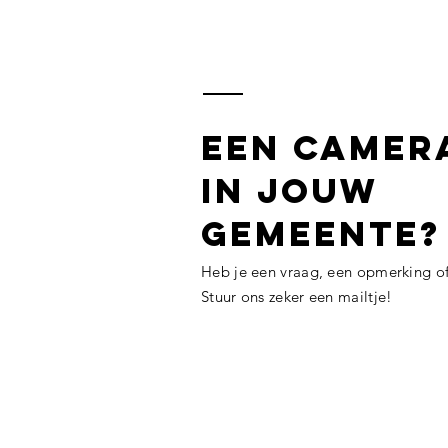
EEn camera
in jouw
gemeente?
Heb je een vraag, een opmerking o
Stuur ons zeker een mailtje!