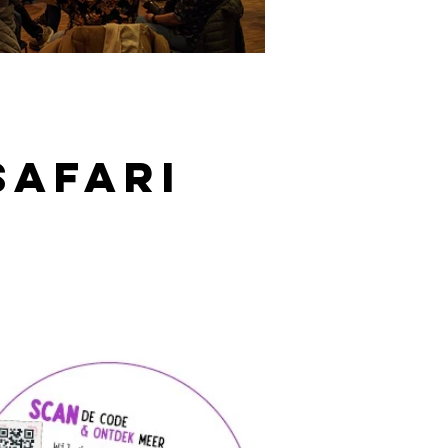
safari