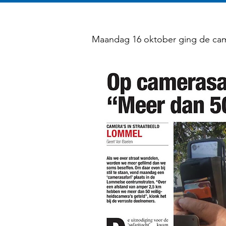
Maandag 16 oktober ging de came