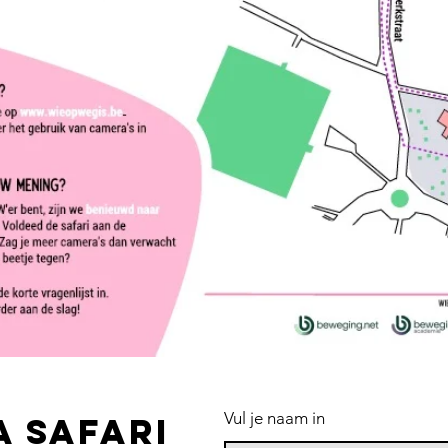
Vul je naam in
 safari