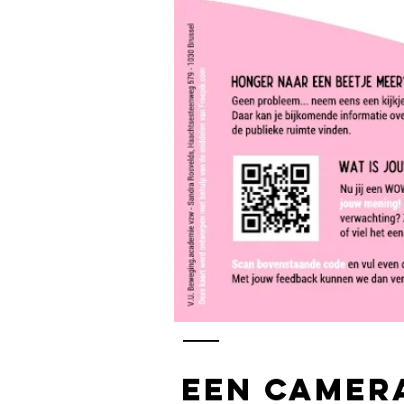
EEn camera