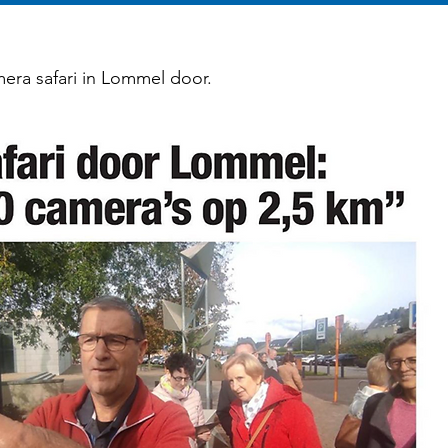
ra safari in Lommel door.