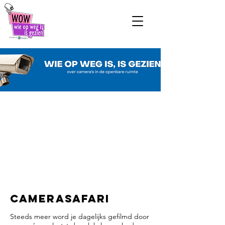
Camerasafari
Steeds meer word je dagelijks gefilmd door