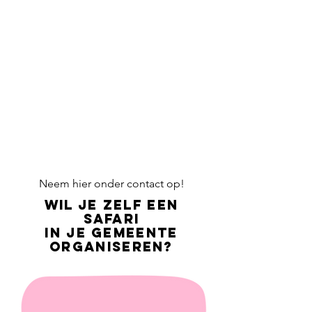
N
eem hier onder contact op!
Wil je zelf een
safari
in je gemeente
organiseren?